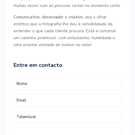
muitas vezes com as pessoas certas no momento certo.
Comunicativo
,
observador
e
criativo
, alia o olhar
estético que a fotografia lhe deu à sensibilidade de
entender o que cada cliente procura. Está a construir
um caminho promissor, com entusiasmo, humildade e
uma enorme vontade de evoluir no setor.
Entre em contacto