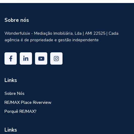
Sobre nós
Wonderfulsix - Mediação Imobiliária, Lda | AMI 22525 | Cada
agência é de propriedade e gestão independente
Links
Sobre Nós
RE/MAX Place Riverview
Porquê RE/MAX?
Links