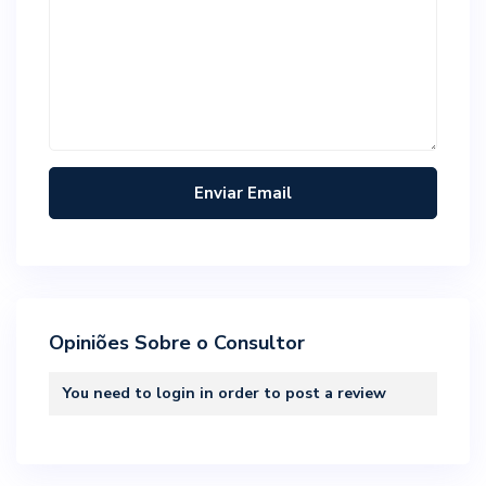
Opiniões Sobre o Consultor
You need to
login
in order to post a review