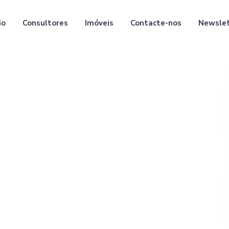
io
Consultores
Imóveis
Contacte-nos
Newsle