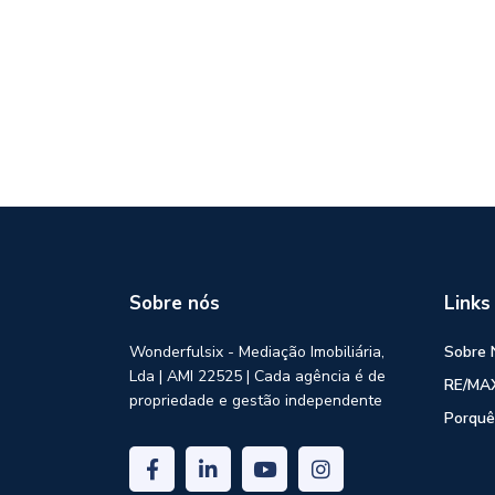
Sobre nós
Links
Wonderfulsix - Mediação Imobiliária,
Sobre 
Lda | AMI 22525 | Cada agência é de
RE/MAX
propriedade e gestão independente
Porquê