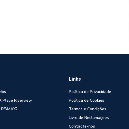
Links
Nós
Política de Privacidade
 Place Riverview
Política de Cookies
 RE/MAX?
Termos e Condições
Livro de Reclamações
Contacte-nos