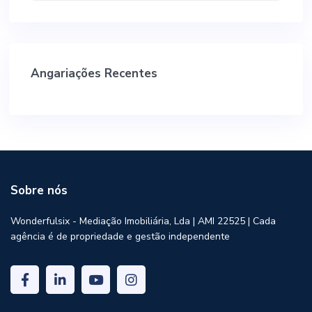
Angariações Recentes
Sobre nós
Wonderfulsix - Mediação Imobiliária, Lda | AMI 22525 | Cada
agência é de propriedade e gestão independente