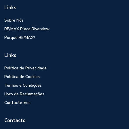
Links
Sobre Nós
RE/MAX Place Riverview
Porquê RE/MAX?
Links
Política de Privacidade
Política de Cookies
Termos e Condições
Livro de Reclamações
Contacte-nos
Contacto