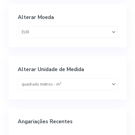
Alterar Moeda
EUR
Alterar Unidade de Medida
2
quadrado metros - m
Angariações Recentes