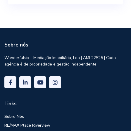
Sobre nós
Wonderfulsix - Mediação Imobiliária, Lda | AMI 22525 | Cada
agência é de propriedade e gestão independente
Links
Sobre Nós
RE/MAX Place Riverview